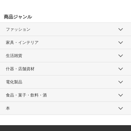
商品ジャンル
ファッション
家具・インテリア
生活雑貨
什器・店舗資材
電化製品
食品・菓子・飲料・酒
本