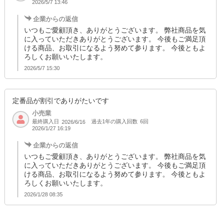
2026/5/7 13:46
企業からの返信
いつもご愛顧頂き、ありがとうございます。 弊社商品を気
に入っていただきありがとうございます。 今後もご満足頂
ける商品、お取引になるよう努めて参ります。 今後ともよ
ろしくお願いいたします。
2026/5/7 15:30
定番品が割引でありがたいです
小売業
最終購入日
過去1年の購入回数
6回
2026/6/16
2026/1/27 16:19
企業からの返信
いつもご愛顧頂き、ありがとうございます。 弊社商品を気
に入っていただきありがとうございます。 今後もご満足頂
ける商品、お取引になるよう努めて参ります。 今後ともよ
ろしくお願いいたします。
2026/1/28 08:35