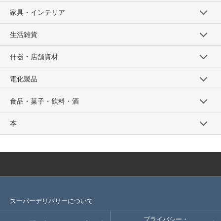
家具・インテリア
生活雑貨
什器・店舗資材
電化製品
食品・菓子・飲料・酒
本
スーパーデリバリーについて
プライバシー・