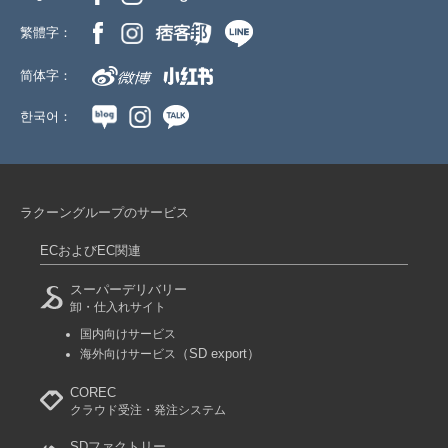
繁體字：
简体字：
한국어：
ラクーングループのサービス
ECおよびEC関連
スーパーデリバリー
卸・仕入れサイト
国内向けサービス
（SD export）
海外向けサービス
COREC
クラウド受注・発注システム
SDファクトリー