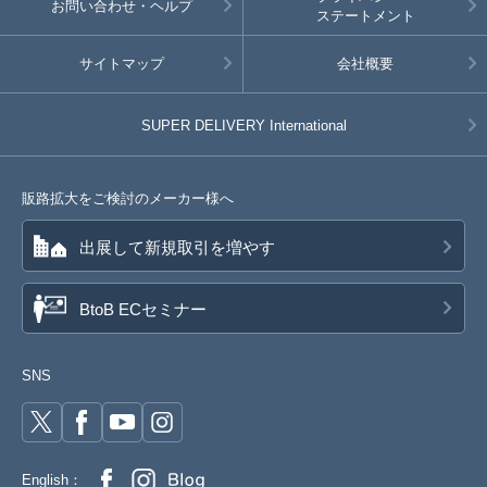
お問い合わせ・ヘルプ
ステートメント
サイトマップ
会社概要
SUPER DELIVERY
International
販路拡大をご検討のメーカー様へ
出展して新規取引を増やす
BtoB ECセミナー
SNS
English：