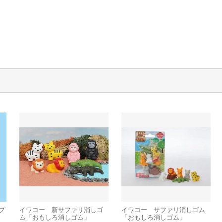
プ
イワコー 新サファリ消しゴ
イワコー サファリ消しゴム
ム「おもしろ消しゴム」
「おもしろ消しゴム」