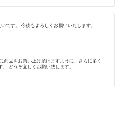
良いです。 今後もよろしくお願いいたします。
様に商品をお買い上げ頂けますように、さらに多く
す。 どうぞ宜しくお願い致します。