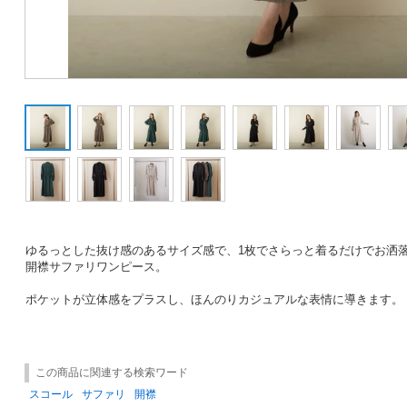
ゆるっとした抜け感のあるサイズ感で、1枚でさらっと着るだけでお洒
開襟サファリワンピース。
ポケットが立体感をプラスし、ほんのりカジュアルな表情に導きます。
この商品に関連する検索ワード
スコール
サファリ
開襟