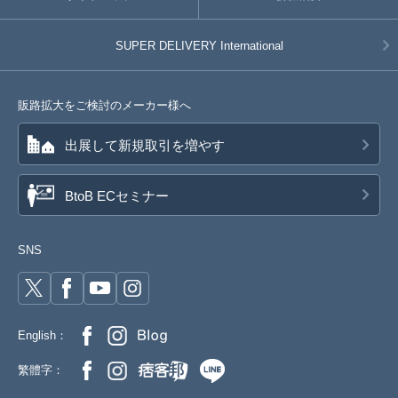
SUPER DELIVERY
International
販路拡大をご検討のメーカー様へ
出展して新規取引を増やす
BtoB ECセミナー
SNS
English：
繁體字：