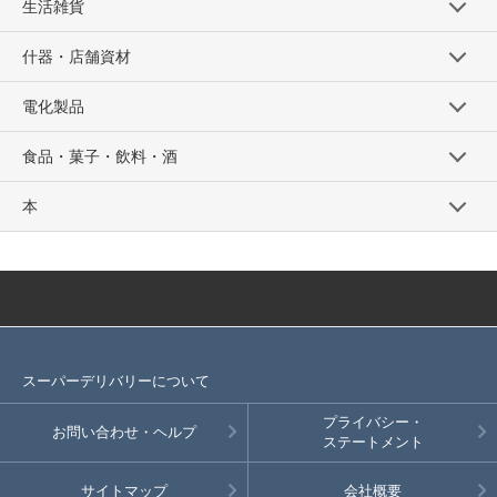
生活雑貨
什器・店舗資材
電化製品
食品・菓子・飲料・酒
本
スーパーデリバリーについて
プライバシー・
お問い合わせ・ヘルプ
ステートメント
サイトマップ
会社概要