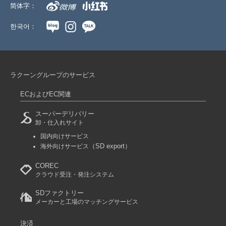
简体字：
한국어：
ラクーングループのサービス
ECおよびEC関連
スーパーデリバリー
卸・仕入れサイト
国内向けサービス
（SD export）
海外向けサービス
COREC
クラウド受注・発注システム
SDファクトリー
メーカーと工場のマッチングサービス
決済