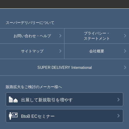
スーパーデリバリーについて
プライバシー・
お問い合わせ・ヘルプ
ステートメント
サイトマップ
会社概要
SUPER DELIVERY
International
販路拡大をご検討のメーカー様へ
出展して新規取引を増やす
BtoB ECセミナー