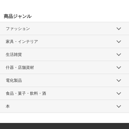
商品ジャンル
ファッション
家具・インテリア
生活雑貨
什器・店舗資材
電化製品
食品・菓子・飲料・酒
本