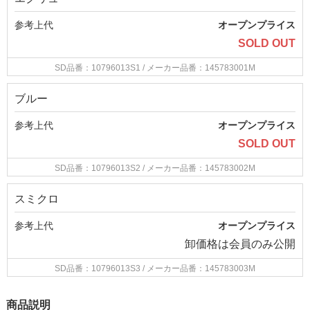
参考上代
オープンプライス
SOLD OUT
SD品番：10796013S1
/ メーカー品番：145783001M
ブルー
参考上代
オープンプライス
SOLD OUT
SD品番：10796013S2
/ メーカー品番：145783002M
スミクロ
参考上代
オープンプライス
卸価格は
会員のみ公開
SD品番：10796013S3
/ メーカー品番：145783003M
商品説明