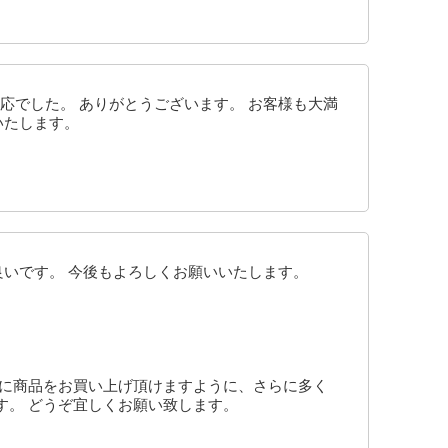
応でした。 ありがとうございます。 お客様も大満
いたします。
良いです。 今後もよろしくお願いいたします。
様に商品をお買い上げ頂けますように、さらに多く
す。 どうぞ宜しくお願い致します。