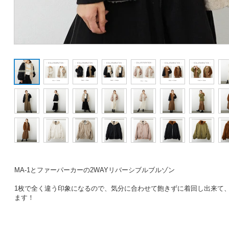
MA-1とファーパーカーの2WAYリバーシブルブルゾン
1枚で全く違う印象になるので、気分に合わせて飽きずに着回し出来て
ます！