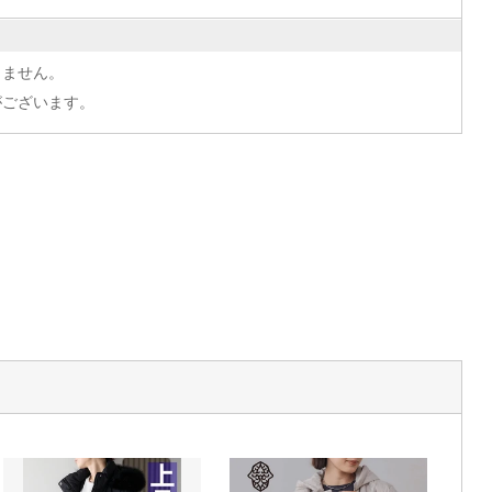
きません。
がございます。