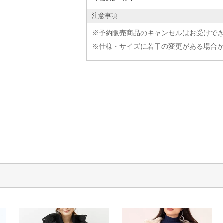
注意事項
※予約販売商品のキャンセルはお受けで
※仕様・サイズに若干の変更がある場合