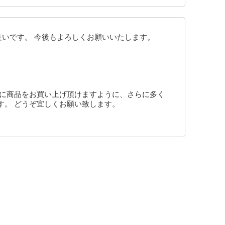
良いです。 今後もよろしくお願いいたします。
様に商品をお買い上げ頂けますように、さらに多く
す。 どうぞ宜しくお願い致します。