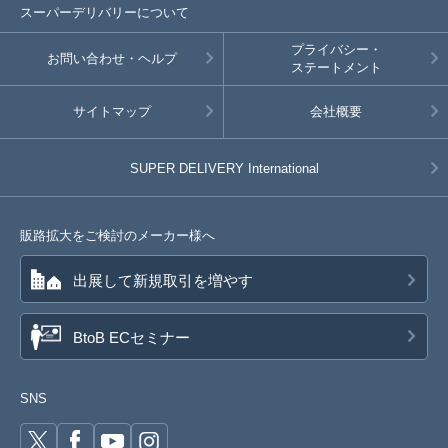
スーパーデリバリーについて
プライバシー・
お問い合わせ・ヘルプ
ステートメント
サイトマップ
会社概要
SUPER DELIVERY
International
販路拡大をご検討のメーカー様へ
出展して新規取引を増やす
BtoB ECセミナー
SNS