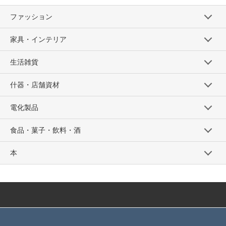
ファッション
家具・インテリア
生活雑貨
什器・店舗資材
電化製品
食品・菓子・飲料・酒
本