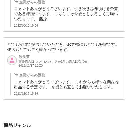
企業からの返信
コメントありがとうございます。引き続き感謝頂ける企業
である様頑張ります。こちらこそ今後ともよろしくお願い
いたします。 藤原
2022/10/13 18:54
とても安価で提供していただき、お客様にもとても好評です。
発送もとても早く助かっています。
飲食業
最終購入日
過去1年の購入回数
0回
2021/12/15
2021/12/17 16:20
企業からの返信
コメントありがとうございます。 これからも様々な商品を
出品する予定です。 今後とも宜しくお願いいたします。
2021/12/17 18:24
商品ジャンル