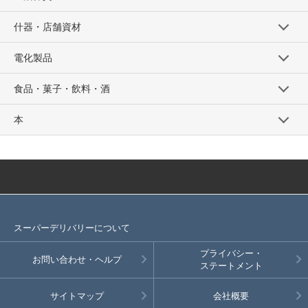
什器・店舗資材
電化製品
食品・菓子・飲料・酒
本
スーパーデリバリーについて
プライバシー・
お問い合わせ・ヘルプ
ステートメント
サイトマップ
会社概要