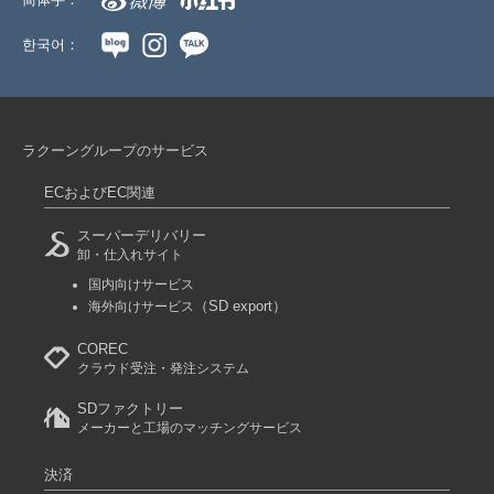
한국어：
ラクーングループのサービス
ECおよびEC関連
スーパーデリバリー
卸・仕入れサイト
国内向けサービス
（SD export）
海外向けサービス
COREC
クラウド受注・発注システム
SDファクトリー
メーカーと工場のマッチングサービス
決済