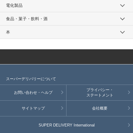
電化製品
食品・菓子・飲料・酒
本
スーパーデリバリーについて
プライバシー・
お問い合わせ・ヘルプ
ステートメント
サイトマップ
会社概要
SUPER DELIVERY
International