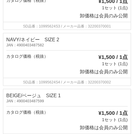
カタログ価格（税抜）
¥1,500 / 1点
1セット (1点)
卸価格は
会員のみ公開
SD品番：10995624S3
/ メーカー品番：32200370001
NAVY/ネイビー SIZE 2
JAN：4900403487582
カタログ価格（税抜）
¥1,500 / 1点
1セット (1点)
卸価格は
会員のみ公開
SD品番：10995624S4
/ メーカー品番：32200370002
BEIGE/ベージュ SIZE 1
JAN：4900403487599
カタログ価格（税抜）
¥1,500 / 1点
1セット (1点)
卸価格は
会員のみ公開