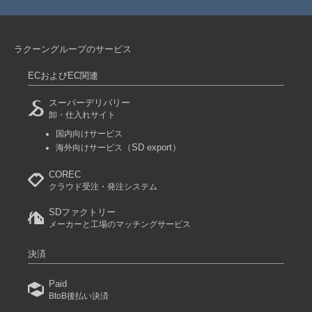
ラクーングループのサービス
ECおよびEC関連
スーパーデリバリー
卸・仕入れサイト
国内向けサービス
（SD export）
海外向けサービス
COREC
クラウド受注・発注システム
SDファクトリー
メーカーと工場のマッチングサービス
決済
Paid
BtoB後払い決済