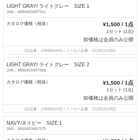
LIGHT GRAY/ ライトグレー SIZE 1
JAN：4900403487551
カタログ価格（税抜）
¥1,500 / 1点
1セット (1点)
卸価格は
会員のみ公開
SD品番：10995624S1
/ メーカー品番：32200312001
LIGHT GRAY/ ライトグレー SIZE 2
JAN：4900403487568
カタログ価格（税抜）
¥1,500 / 1点
1セット (1点)
卸価格は
会員のみ公開
SD品番：10995624S2
/ メーカー品番：32200312002
NAVY/ネイビー SIZE 1
JAN：4900403487575