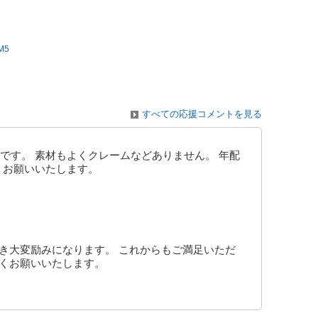
M5
すべての応援コメントを見る
です。 素材もよくクレームなどありません。 年配
くお願いいたします。
き大変励みになります。 これからもご満足いただ
しくお願いいたします。