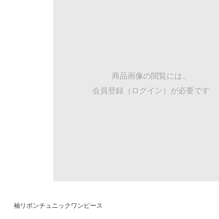
商品画像の閲覧には、
会員登録（ログイン）が必要です
袖リボンチュニックワンピース