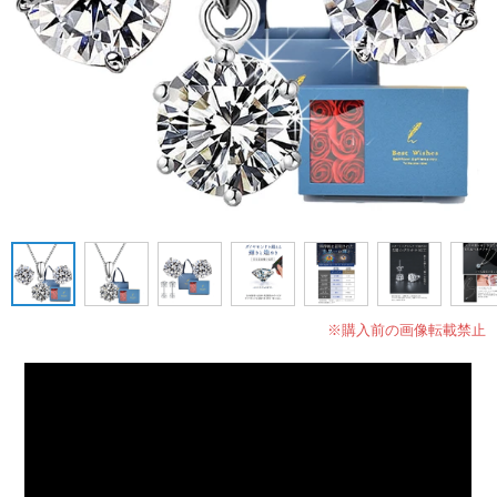
※購入前の画像転載禁止