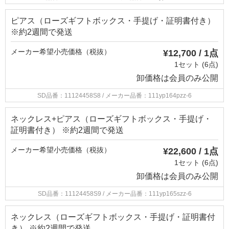
ピアス（ローズギフトボックス・手提げ・証明書付き）
※約2週間で発送
メーカー希望小売価格（税抜）
¥12,700 / 1点
1セット (6点)
卸価格は
会員のみ公開
SD品番：11124458S8
/ メーカー品番：111yp164pzz-6
ネックレス+ピアス（ローズギフトボックス・手提げ・
証明書付き） ※約2週間で発送
メーカー希望小売価格（税抜）
¥22,600 / 1点
1セット (6点)
卸価格は
会員のみ公開
SD品番：11124458S9
/ メーカー品番：111yp165szz-6
ネックレス（ローズギフトボックス・手提げ・証明書付
き） ※約2週間で発送