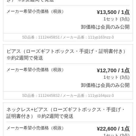
メーカー希望小売価格（税抜）
¥13,500 / 1点
1セット (3点)
卸価格は
会員のみ公開
SD品番：11124458S1
/ メーカー品番：111yp163nzz-3
ピアス（ローズギフトボックス・手提げ・証明書付き）
※約2週間で発送
メーカー希望小売価格（税抜）
¥12,700 / 1点
1セット (3点)
卸価格は
会員のみ公開
SD品番：11124458S2
/ メーカー品番：111yp164pzz-3
ネックレス+ピアス（ローズギフトボックス・手提げ・
証明書付き） ※約2週間で発送
メーカー希望小売価格（税抜）
¥22,600 / 1点
1セット (3点)