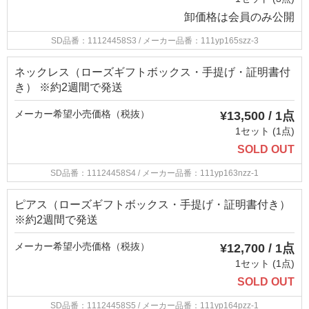
卸価格は
会員のみ公開
SD品番：11124458S3
/ メーカー品番：111yp165szz-3
ネックレス（ローズギフトボックス・手提げ・証明書付
き） ※約2週間で発送
メーカー希望小売価格（税抜）
¥13,500 / 1点
1セット (1点)
SOLD OUT
SD品番：11124458S4
/ メーカー品番：111yp163nzz-1
ピアス（ローズギフトボックス・手提げ・証明書付き）
※約2週間で発送
メーカー希望小売価格（税抜）
¥12,700 / 1点
1セット (1点)
SOLD OUT
SD品番：11124458S5
/ メーカー品番：111yp164pzz-1