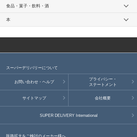
食品・菓子・飲料・酒
本
スーパーデリバリーについて
プライバシー・
お問い合わせ・ヘルプ
ステートメント
サイトマップ
会社概要
SUPER DELIVERY
International
販路拡大をご検討のメーカー様へ