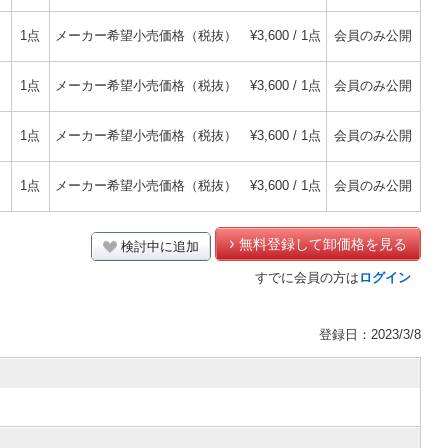
1点
メーカー希望小売価格（税抜）
¥3,600 / 1点
会員のみ公開
1点
メーカー希望小売価格（税抜）
¥3,600 / 1点
会員のみ公開
1点
メーカー希望小売価格（税抜）
¥3,600 / 1点
会員のみ公開
1点
メーカー希望小売価格（税抜）
¥3,600 / 1点
会員のみ公開
無料登録して卸価格を見る
検討中に追加
すでに会員の方は
ログイン
登録日：2023/3/8