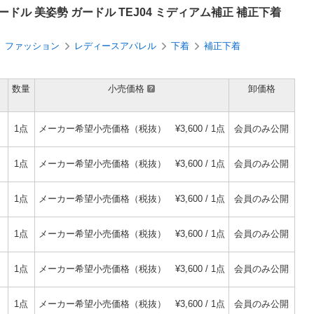
ル 美姿勢 ガードル TEJ04 ミディアム補正 補正下着
ファッション
レディースアパレル
下着
補正下着
数量
小売価格
卸価格
1点
メーカー希望小売価格（税抜）
¥3,600 / 1点
会員のみ公開
1点
メーカー希望小売価格（税抜）
¥3,600 / 1点
会員のみ公開
1点
メーカー希望小売価格（税抜）
¥3,600 / 1点
会員のみ公開
1点
メーカー希望小売価格（税抜）
¥3,600 / 1点
会員のみ公開
1点
メーカー希望小売価格（税抜）
¥3,600 / 1点
会員のみ公開
1点
メーカー希望小売価格（税抜）
¥3,600 / 1点
会員のみ公開