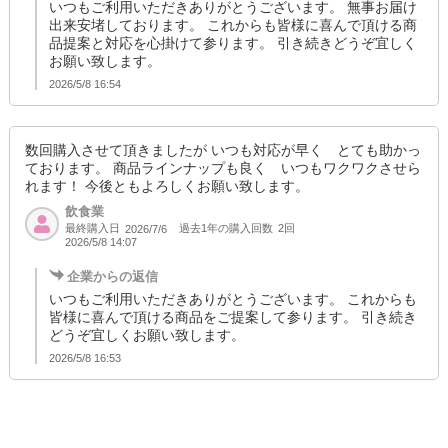
いつもご利用いただきありがとうございます。 無事お届け
出来安堵しております。 これからも皆様に喜んで頂ける商
品提案と対応を心掛けて参ります。 引き続きどうぞ宜しく
お願い致します。
2026/5/8 16:54
数回購入させて頂きましたが いつも対応が早く とても助かっ
ております。 商品ラインナップも良く いつもワクワクさせら
れます！ 今後ともよろしくお願い致します。
飲食業
最終購入日
過去1年の購入回数
2回
2026/7/6
2026/5/8 14:07
企業からの返信
いつもご利用いただきありがとうございます。 これからも
皆様に喜んで頂ける商品をご提案して参ります。 引き続き
どうぞ宜しくお願い致します。
2026/5/8 16:53