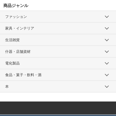
商品ジャンル
ファッション
家具・インテリア
生活雑貨
什器・店舗資材
電化製品
食品・菓子・飲料・酒
本