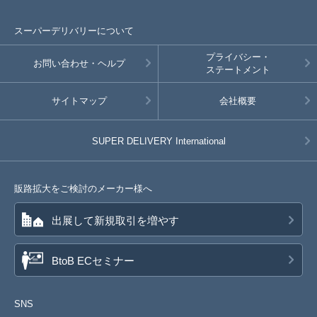
スーパーデリバリーについて
プライバシー・
お問い合わせ・ヘルプ
ステートメント
サイトマップ
会社概要
SUPER DELIVERY
International
販路拡大をご検討のメーカー様へ
出展して新規取引を増やす
BtoB ECセミナー
SNS