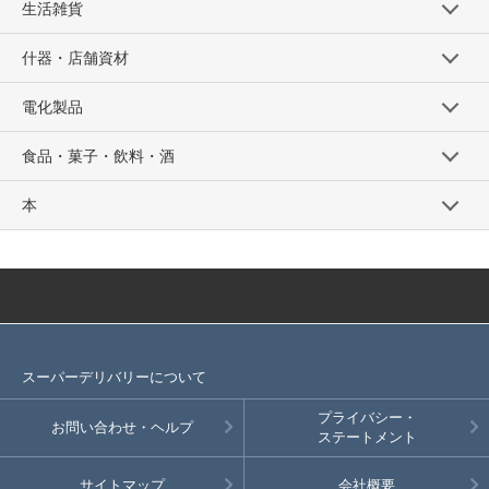
生活雑貨
什器・店舗資材
電化製品
食品・菓子・飲料・酒
本
スーパーデリバリーについて
プライバシー・
お問い合わせ・ヘルプ
ステートメント
サイトマップ
会社概要