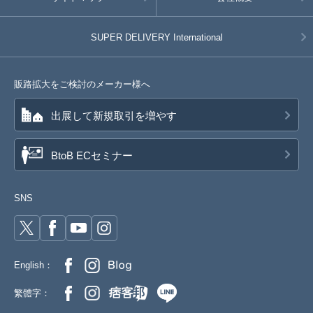
SUPER DELIVERY
International
販路拡大をご検討のメーカー様へ
出展して新規取引を増やす
BtoB ECセミナー
SNS
English：
繁體字：