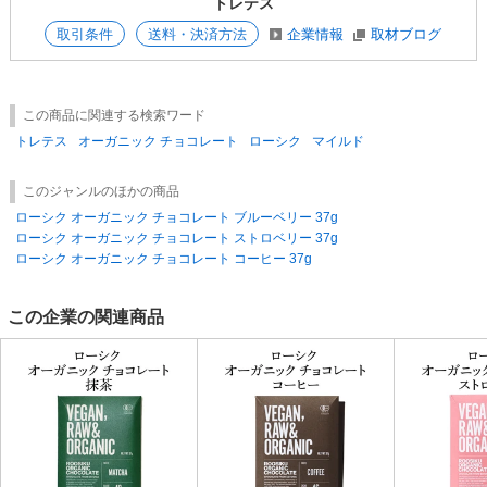
トレテス
取引条件
送料・決済方法
企業情報
取材ブログ
この商品に関連する検索ワード
トレテス
オーガニック チョコレート
ローシク
マイルド
このジャンルのほかの商品
ローシク オーガニック チョコレート ブルーベリー 37g
ローシク オーガニック チョコレート ストロベリー 37g
ローシク オーガニック チョコレート コーヒー 37g
この企業の関連商品