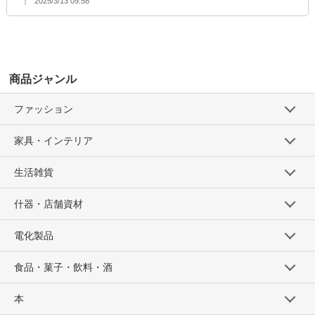
2025/3/13 09:58
商品ジャンル
ファッション
家具・インテリア
生活雑貨
什器・店舗資材
電化製品
食品・菓子・飲料・酒
本