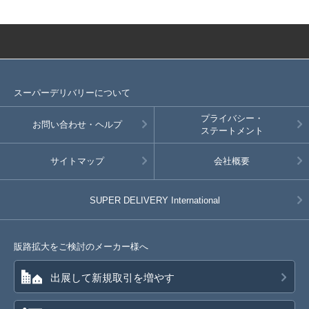
スーパーデリバリーについて
プライバシー・
お問い合わせ・ヘルプ
ステートメント
サイトマップ
会社概要
SUPER DELIVERY
International
販路拡大をご検討のメーカー様へ
出展して新規取引を増やす