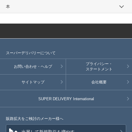
本
スーパーデリバリーについて
プライバシー・
お問い合わせ・ヘルプ
ステートメント
サイトマップ
会社概要
SUPER DELIVERY
International
販路拡大をご検討のメーカー様へ
出展して新規取引を増やす