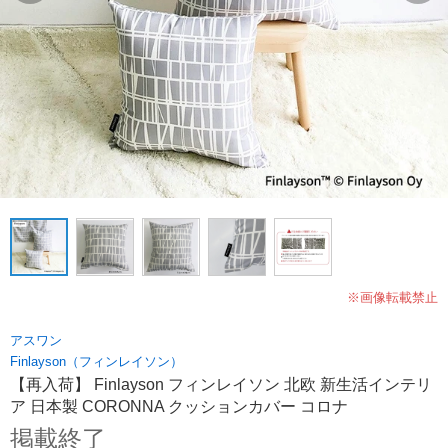
※画像転載禁止
アスワン
Finlayson（フィンレイソン）
【再入荷】 Finlayson フィンレイソン 北欧 新生活インテリ
ア 日本製 CORONNA クッションカバー コロナ
掲載終了