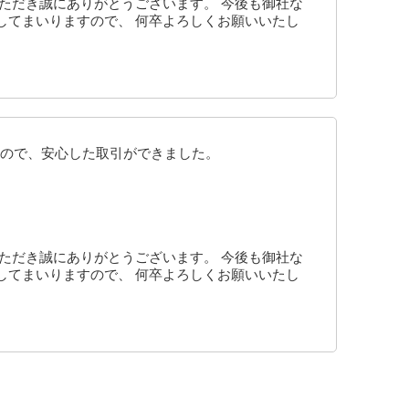
ただき誠にありがとうございます。 今後も御社な
してまいりますので、 何卒よろしくお願いいたし
ので、安心した取引ができました。
ただき誠にありがとうございます。 今後も御社な
してまいりますので、 何卒よろしくお願いいたし