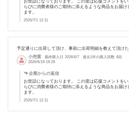
お世話になっております。 この度は応援コメントをい
らびに消費者様のご期待に添えるような商品をお届け
ます。
2026/7/1 12:11
予定通りに出荷して頂け、事前に出荷明細を教えて頂けた
小売業
最終購入日
過去1年の購入回数
4回
2026/6/7
2026/6/19 19:29
企業からの返信
お世話になっております。 この度は応援コメントをい
らびに消費者様のご期待に添えるような商品をお届け
ます。
2026/7/1 12:11