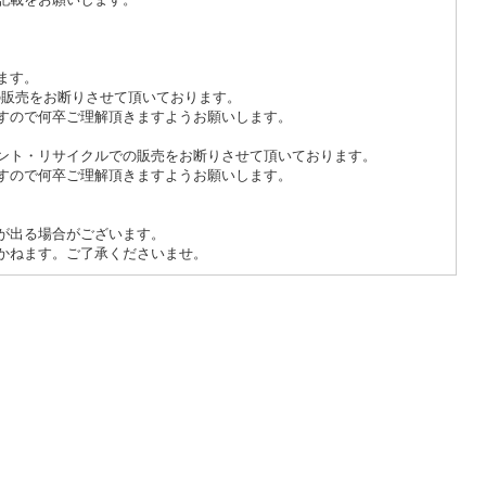
ます。
onでの販売をお断りさせて頂いております。
すので何卒ご理解頂きますようお願いします。
ント・リサイクルでの販売をお断りさせて頂いております。
すので何卒ご理解頂きますようお願いします。
が出る場合がございます。
かねます。ご了承くださいませ。