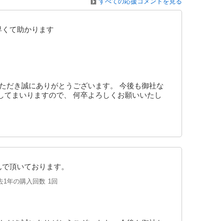
すべての応援コメントを見る
早くて助かります
ただき誠にありがとうございます。 今後も御社な
してまいりますので、 何卒よろしくお願いいたし
んで頂いております。
去1年の購入回数
1回