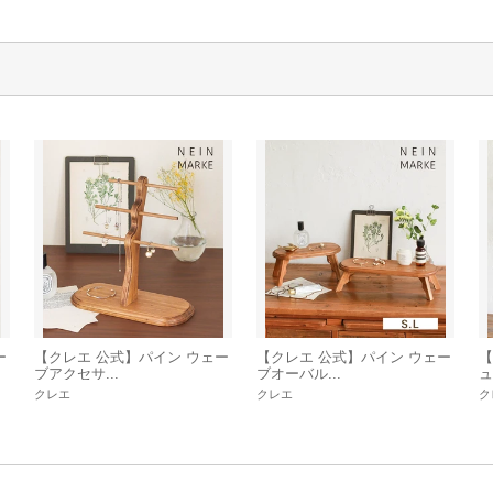
ー
【クレエ 公式】パイン ウェー
【クレエ 公式】パイン ウェー
【
ブアクセサ...
ブオーバル...
ュ
クレエ
クレエ
ク