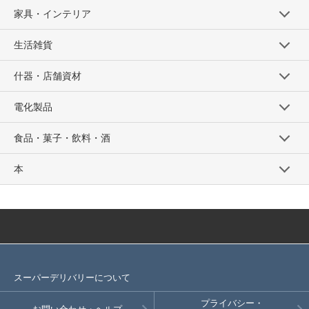
家具・インテリア
生活雑貨
什器・店舗資材
電化製品
食品・菓子・飲料・酒
本
スーパーデリバリーについて
プライバシー・