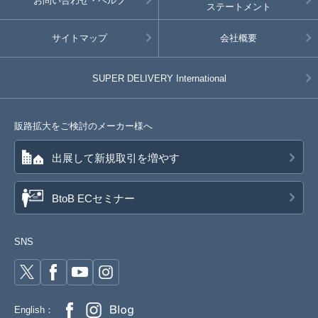
お問い合わせ・ヘルプ
ステートメント
サイトマップ
会社概要
SUPER DELIVERY
International
販路拡大をご検討のメーカー様へ
出展して新規取引を増やす
BtoB ECセミナー
SNS
English：