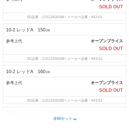
SOLD OUT
SD品番：11512428S88
/ メーカー品番：943-01
10-2 レッドA 150㎝
参考上代
オープンプライス
SOLD OUT
SD品番：11512428S89
/ メーカー品番：943-01
10-2 レッドA 160㎝
参考上代
オープンプライス
SOLD OUT
SD品番：11512428S90
/ メーカー品番：943-01
10-3 グリーンA 110㎝
全60セット
参考上代
オープンプライス