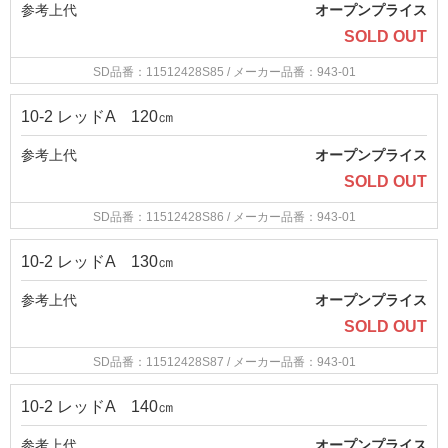
参考上代
オープンプライス
SOLD OUT
SD品番：11512428S85
/ メーカー品番：943-01
10-2 レッドA 120㎝
参考上代
オープンプライス
SOLD OUT
SD品番：11512428S86
/ メーカー品番：943-01
10-2 レッドA 130㎝
参考上代
オープンプライス
SOLD OUT
SD品番：11512428S87
/ メーカー品番：943-01
10-2 レッドA 140㎝
参考上代
オープンプライス