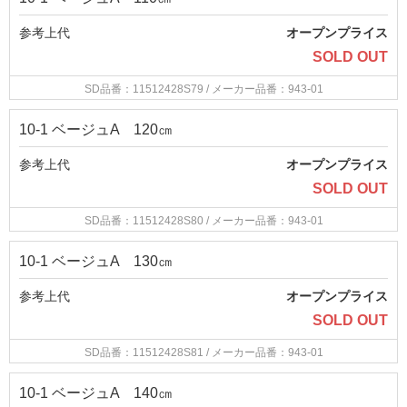
参考上代
オープンプライス
SOLD OUT
SD品番：11512428S79
/ メーカー品番：943-01
10-1 ベージュA 120㎝
参考上代
オープンプライス
SOLD OUT
SD品番：11512428S80
/ メーカー品番：943-01
10-1 ベージュA 130㎝
参考上代
オープンプライス
SOLD OUT
SD品番：11512428S81
/ メーカー品番：943-01
10-1 ベージュA 140㎝