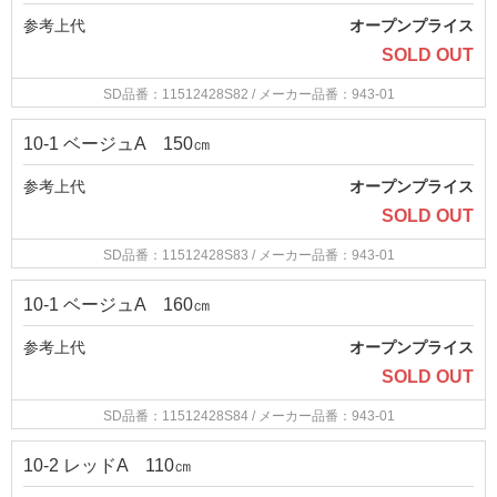
参考上代
オープンプライス
SOLD OUT
SD品番：11512428S82
/ メーカー品番：943-01
10-1 ベージュA 150㎝
参考上代
オープンプライス
SOLD OUT
SD品番：11512428S83
/ メーカー品番：943-01
10-1 ベージュA 160㎝
参考上代
オープンプライス
SOLD OUT
SD品番：11512428S84
/ メーカー品番：943-01
10-2 レッドA 110㎝