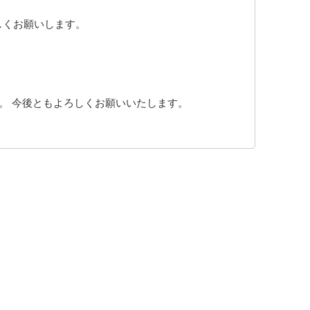
しくお願いします。
。 今後ともよろしくお願いいたします。