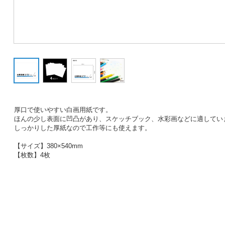
厚口で使いやすい白画用紙です。
ほんの少し表面に凹凸があり、スケッチブック、水彩画などに適してい
しっかりした厚紙なので工作等にも使えます。
【サイズ】380×540mm
【枚数】4枚