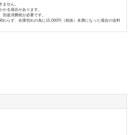
きません。
かかる場合があります。
。別途消費税が必要です。
も関わらず、在庫切れの為に15,000円（税抜）未満になった場合の送料