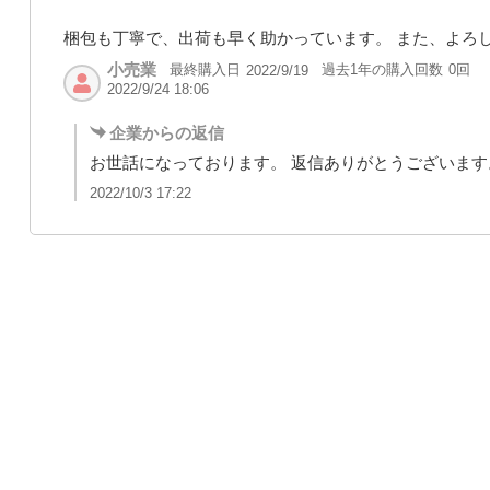
梱包も丁寧で、出荷も早く助かっています。 また、よろ
小売業
最終購入日
過去1年の購入回数
0回
2022/9/19
2022/9/24 18:06
企業からの返信
お世話になっております。 返信ありがとうございます
2022/10/3 17:22