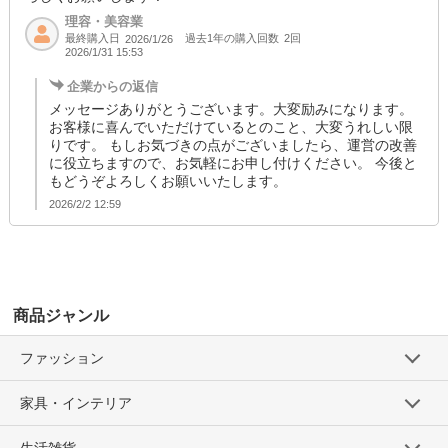
理容・美容業
最終購入日
過去1年の購入回数
2回
2026/1/26
2026/1/31 15:53
企業からの返信
メッセージありがとうございます。大変励みになります。
お客様に喜んでいただけているとのこと、大変うれしい限
りです。 もしお気づきの点がございましたら、運営の改善
に役立ちますので、お気軽にお申し付けください。 今後と
もどうぞよろしくお願いいたします。
2026/2/2 12:59
商品ジャンル
ファッション
家具・インテリア