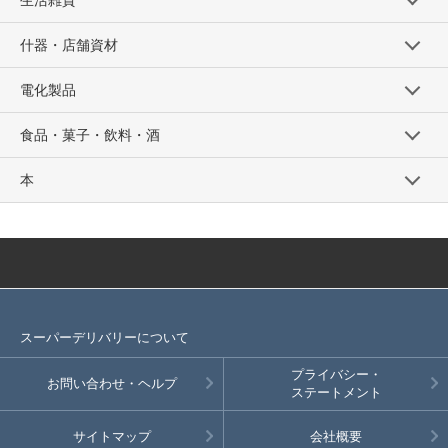
生活雑貨
什器・店舗資材
電化製品
食品・菓子・飲料・酒
本
スーパーデリバリーについて
プライバシー・
お問い合わせ・ヘルプ
ステートメント
サイトマップ
会社概要