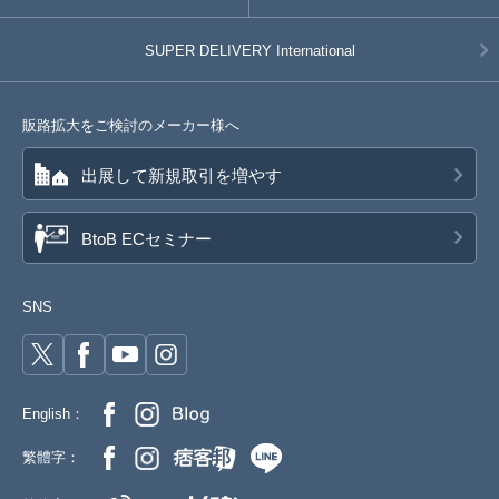
SUPER DELIVERY
International
販路拡大をご検討のメーカー様へ
出展して新規取引を増やす
BtoB ECセミナー
SNS
English：
繁體字：