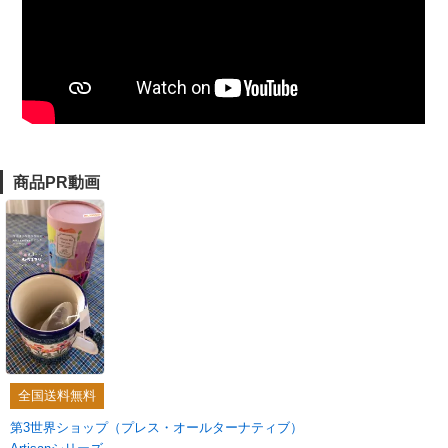
商品PR動画
全国送料無料
第3世界ショップ（プレス・オールターナティブ）