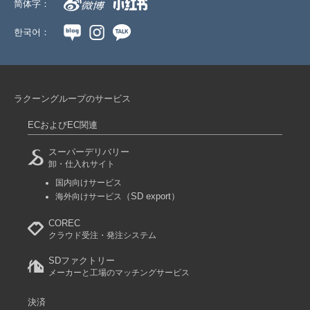
简体字：
한국어：
ラクーングループのサービス
ECおよびEC関連
スーパーデリバリー
卸・仕入れサイト
国内向けサービス
（SD export）
海外向けサービス
COREC
クラウド受注・発注システム
SDファクトリー
メーカーと工場のマッチングサービス
決済