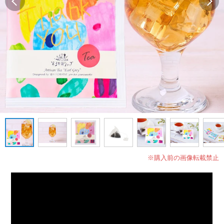
※購入前の画像転載禁止