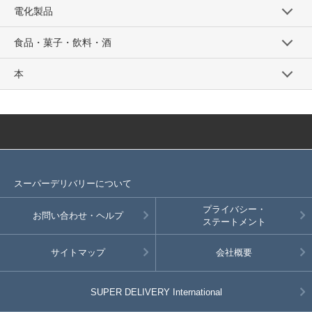
電化製品
食品・菓子・飲料・酒
本
スーパーデリバリーについて
プライバシー・
お問い合わせ・ヘルプ
ステートメント
サイトマップ
会社概要
SUPER DELIVERY
International