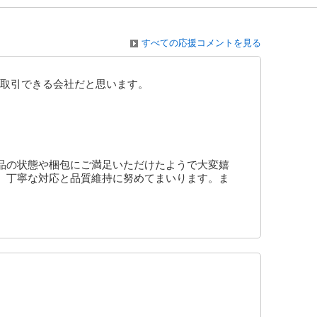
すべての応援コメントを見る
取引できる会社だと思います。
品の状態や梱包にご満足いただけたようで大変嬉
、丁寧な対応と品質維持に努めてまいります。ま