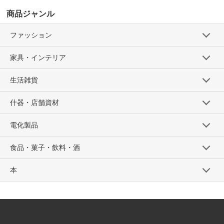
商品ジャンル
ファッション
家具・インテリア
生活雑貨
什器・店舗資材
電化製品
食品・菓子・飲料・酒
本