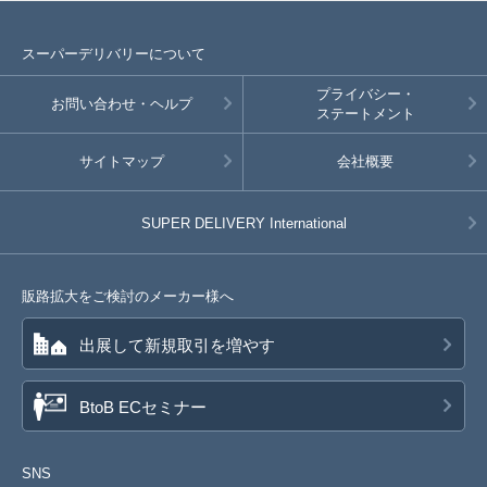
スーパーデリバリーについて
プライバシー・
お問い合わせ・ヘルプ
ステートメント
サイトマップ
会社概要
SUPER DELIVERY
International
販路拡大をご検討のメーカー様へ
出展して新規取引を増やす
BtoB ECセミナー
SNS