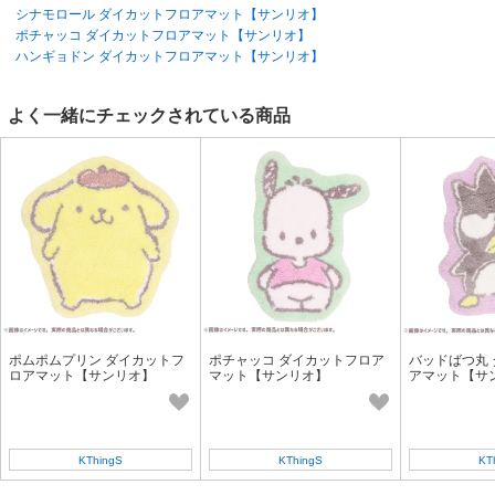
シナモロール ダイカットフロアマット【サンリオ】
ポチャッコ ダイカットフロアマット【サンリオ】
ハンギョドン ダイカットフロアマット【サンリオ】
よく一緒にチェックされている商品
ポムポムプリン ダイカットフ
ポチャッコ ダイカットフロア
バッドばつ丸
ロアマット【サンリオ】
マット【サンリオ】
アマット【サ
KThingS
KThingS
KT