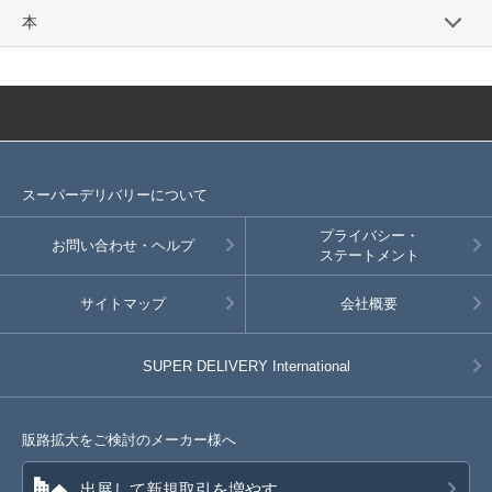
本
スーパーデリバリーについて
プライバシー・
お問い合わせ・ヘルプ
ステートメント
サイトマップ
会社概要
SUPER DELIVERY
International
販路拡大をご検討のメーカー様へ
出展して新規取引を増やす