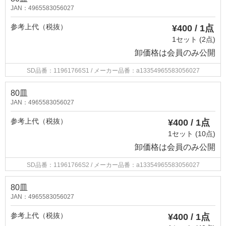
JAN：4965583056027
参考上代（税抜）
¥400 / 1点
1セット (2点)
卸価格は
会員のみ公開
SD品番：11961766S1
/ メーカー品番：a13354965583056027
80皿
JAN：4965583056027
参考上代（税抜）
¥400 / 1点
1セット (10点)
卸価格は
会員のみ公開
SD品番：11961766S2
/ メーカー品番：a13354965583056027
80皿
JAN：4965583056027
参考上代（税抜）
¥400 / 1点