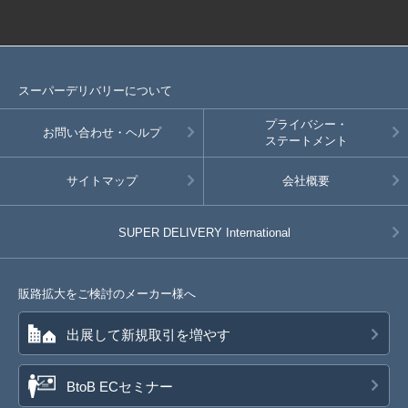
スーパーデリバリーについて
プライバシー・
お問い合わせ・ヘルプ
ステートメント
サイトマップ
会社概要
SUPER DELIVERY
International
販路拡大をご検討のメーカー様へ
出展して新規取引を増やす
BtoB ECセミナー