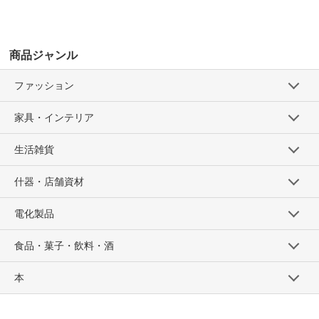
商品ジャンル
ファッション
家具・インテリア
生活雑貨
什器・店舗資材
電化製品
食品・菓子・飲料・酒
本