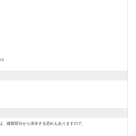
×1
は、縫製部分から浸水する恐れもありますので、