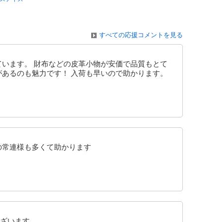
すべての応援コメントを見る
ています。 財布などの皮革小物が安価で品質もとて
があるのも魅力です！ 入荷も早いので助かります。
の常連様も多くて助かります
ざいます。