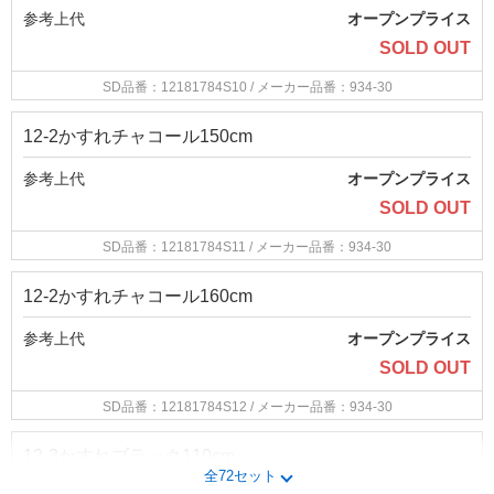
参考上代
オープンプライス
SOLD OUT
SD品番：12181784S10
/ メーカー品番：934-30
12-2かすれチャコール150cm
参考上代
オープンプライス
SOLD OUT
SD品番：12181784S11
/ メーカー品番：934-30
12-2かすれチャコール160cm
参考上代
オープンプライス
SOLD OUT
SD品番：12181784S12
/ メーカー品番：934-30
12-3かすれブラック110cm
全72セット