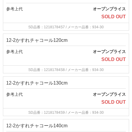
参考上代
オープンプライス
SOLD OUT
SD品番：12181784S7
/ メーカー品番：934-30
12-2かすれチャコール120cm
参考上代
オープンプライス
SOLD OUT
SD品番：12181784S8
/ メーカー品番：934-30
12-2かすれチャコール130cm
参考上代
オープンプライス
SOLD OUT
SD品番：12181784S9
/ メーカー品番：934-30
12-2かすれチャコール140cm