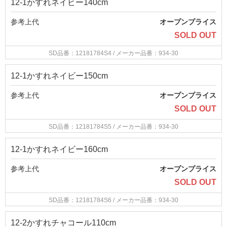
12-1かすれネイビー140cm
参考上代
オープンプライス
SOLD OUT
SD品番：12181784S4
/ メーカー品番：934-30
12-1かすれネイビー150cm
参考上代
オープンプライス
SOLD OUT
SD品番：12181784S5
/ メーカー品番：934-30
12-1かすれネイビー160cm
参考上代
オープンプライス
SOLD OUT
SD品番：12181784S6
/ メーカー品番：934-30
12-2かすれチャコール110cm