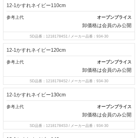
12-1かすれネイビー110cm
参考上代
オープンプライス
卸価格は
会員のみ公開
SD品番：12181784S1
/ メーカー品番：934-30
12-1かすれネイビー120cm
参考上代
オープンプライス
卸価格は
会員のみ公開
SD品番：12181784S2
/ メーカー品番：934-30
12-1かすれネイビー130cm
参考上代
オープンプライス
卸価格は
会員のみ公開
SD品番：12181784S3
/ メーカー品番：934-30