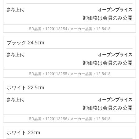
参考上代
オープンプライス
卸価格は
会員のみ公開
SD品番：12201182S4
/ メーカー品番：12-5418
ブラック-24.5cm
参考上代
オープンプライス
卸価格は
会員のみ公開
SD品番：12201182S5
/ メーカー品番：12-5418
ホワイト-22.5cm
参考上代
オープンプライス
卸価格は
会員のみ公開
SD品番：12201182S6
/ メーカー品番：12-5418
ホワイト-23cm