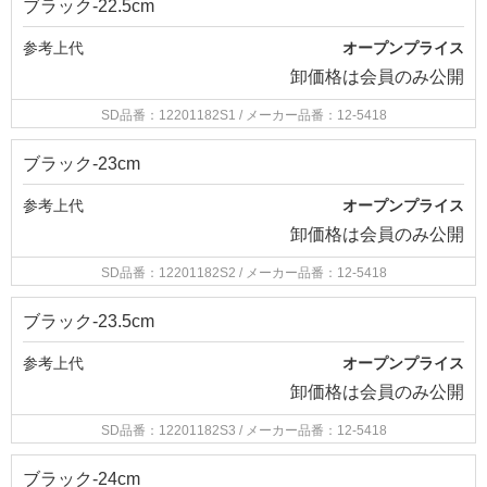
ブラック-22.5cm
参考上代
オープンプライス
卸価格は
会員のみ公開
SD品番：12201182S1
/ メーカー品番：12-5418
ブラック-23cm
参考上代
オープンプライス
卸価格は
会員のみ公開
SD品番：12201182S2
/ メーカー品番：12-5418
ブラック-23.5cm
参考上代
オープンプライス
卸価格は
会員のみ公開
SD品番：12201182S3
/ メーカー品番：12-5418
ブラック-24cm