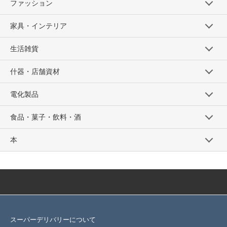
ファッション
家具・インテリア
生活雑貨
什器・店舗資材
電化製品
食品・菓子・飲料・酒
本
スーパーデリバリーについて