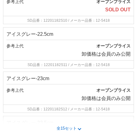
参考上代
オープンプライス
SOLD OUT
SD品番：12201182S10
/ メーカー品番：12-5418
アイスグレー-22.5cm
参考上代
オープンプライス
卸価格は
会員のみ公開
SD品番：12201182S11
/ メーカー品番：12-5418
アイスグレー-23cm
参考上代
オープンプライス
卸価格は
会員のみ公開
SD品番：12201182S12
/ メーカー品番：12-5418
アイスグレー-23.5cm
全15セット
参考上代
オープンプライス