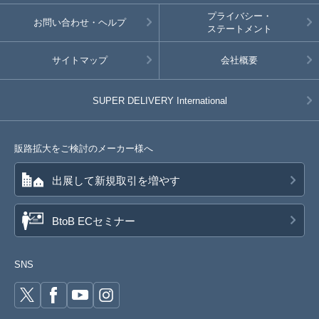
プライバシー・
お問い合わせ・ヘルプ
ステートメント
サイトマップ
会社概要
SUPER DELIVERY
International
販路拡大をご検討のメーカー様へ
出展して新規取引を増やす
BtoB ECセミナー
SNS