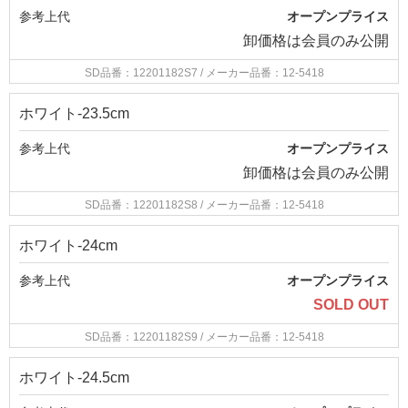
参考上代
オープンプライス
卸価格は
会員のみ公開
SD品番：12201182S7
/ メーカー品番：12-5418
ホワイト-23.5cm
参考上代
オープンプライス
卸価格は
会員のみ公開
SD品番：12201182S8
/ メーカー品番：12-5418
ホワイト-24cm
参考上代
オープンプライス
SOLD OUT
SD品番：12201182S9
/ メーカー品番：12-5418
ホワイト-24.5cm