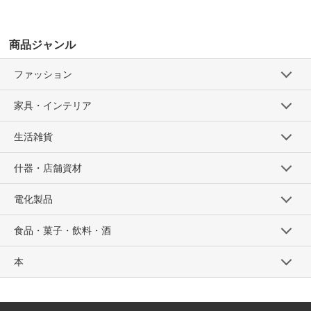
商品ジャンル
ファッション
家具・インテリア
生活雑貨
什器・店舗資材
電化製品
食品・菓子・飲料・酒
本