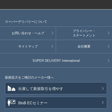
スーパーデリバリーについて
プライバシー・
お問い合わせ・ヘルプ
ステートメント
サイトマップ
会社概要
SUPER DELIVERY
International
販路拡大をご検討のメーカー様へ
出展して新規取引を増やす
BtoB ECセミナー