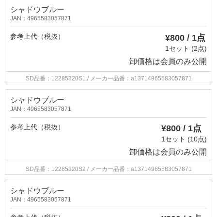
シャドウブルー
JAN：4965583057871
参考上代（税抜）
¥800 / 1点
1セット (2点)
卸価格は
会員のみ公開
SD品番：12285320S1
/ メーカー品番：a13714965583057871
シャドウブルー
JAN：4965583057871
参考上代（税抜）
¥800 / 1点
1セット (10点)
卸価格は
会員のみ公開
SD品番：12285320S2
/ メーカー品番：a13714965583057871
シャドウブルー
JAN：4965583057871