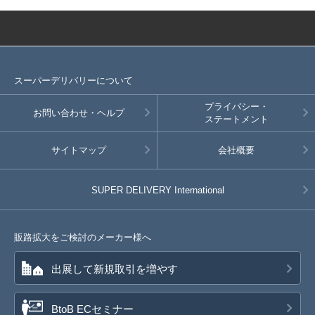
スーパーデリバリーについて
プライバシー・
お問い合わせ・ヘルプ
ステートメント
サイトマップ
会社概要
SUPER DELIVERY
International
販路拡大をご検討のメーカー様へ
出展して新規取引を増やす
BtoB ECセミナー