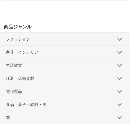
商品ジャンル
ファッション
家具・インテリア
生活雑貨
什器・店舗資材
電化製品
食品・菓子・飲料・酒
本