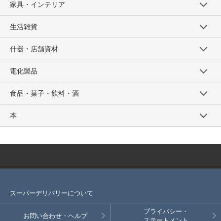
家具・インテリア
生活雑貨
什器・店舗資材
電化製品
食品・菓子・飲料・酒
本
スーパーデリバリーについて
プライバシー・
お問い合わせ・ヘルプ
ステートメント