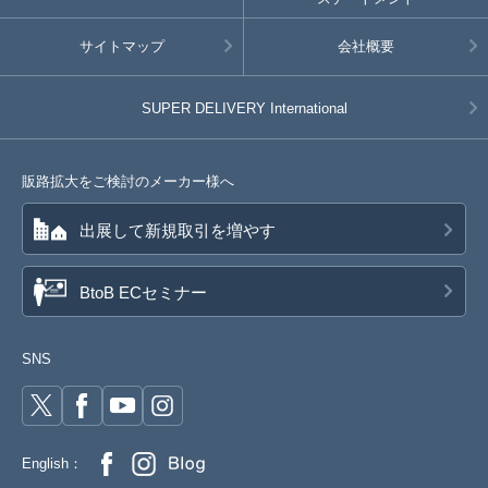
サイトマップ
会社概要
SUPER DELIVERY
International
販路拡大をご検討のメーカー様へ
出展して新規取引を増やす
BtoB ECセミナー
SNS
English：