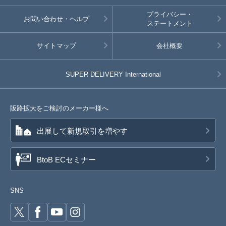
プライバシー・
お問い合わせ・ヘルプ
ステートメント
サイトマップ
会社概要
SUPER DELIVERY
International
販路拡大をご検討のメーカー様へ
出展して新規取引を増やす
BtoB ECセミナー
SNS