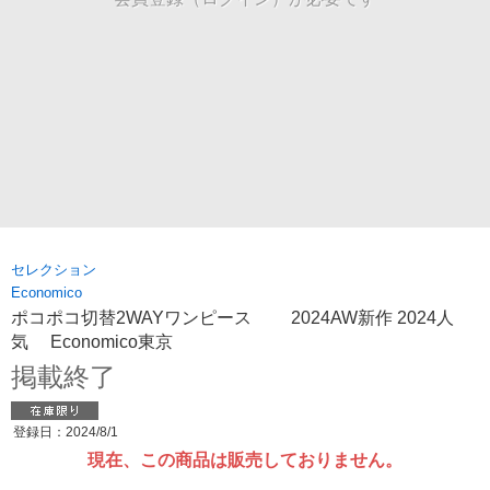
セレクション
Economico
ポコポコ切替2WAYワンピース 2024AW新作 2024人
気 Economico東京
掲載終了
登録日：2024/8/1
現在、この商品は販売しておりません。