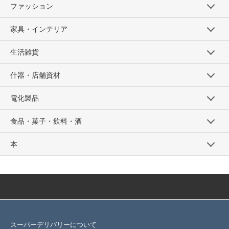
ファッション
家具・インテリア
生活雑貨
什器・店舗資材
電化製品
食品・菓子・飲料・酒
本
スーパーデリバリーについて