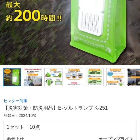
センター商事
【災害対策・防災用品】E-ソルトランプ K-251
登録日：2024/10/3
1セット 10点
参考上代
オープンプライス