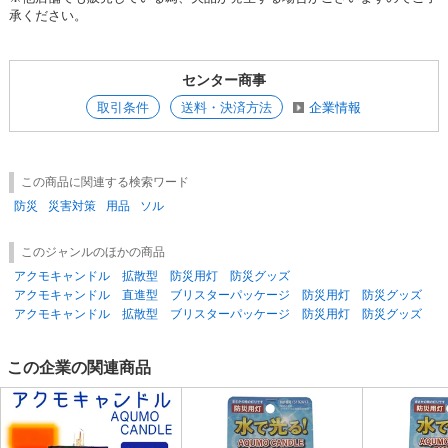
承ください。
センター商事
取引条件
送料・決済方法
企業情報
この商品に関連する検索ワード
防災
災害対策
用品
ソル
このジャンルのほかの商品
アクモキャンドル 拡散型 防災用灯 防災グッズ
アクモキャンドル 直進型 ブリスターパッケージ 防災用灯 防災グッズ
アクモキャンドル 拡散型 ブリスターパッケージ 防災用灯 防災グッズ
この企業の関連商品