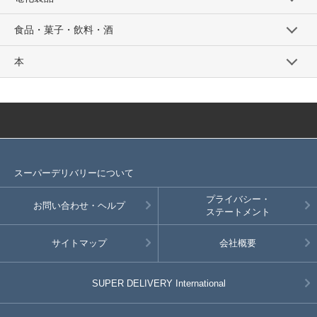
食品・菓子・飲料・酒
本
スーパーデリバリーについて
プライバシー・
お問い合わせ・ヘルプ
ステートメント
サイトマップ
会社概要
SUPER DELIVERY
International