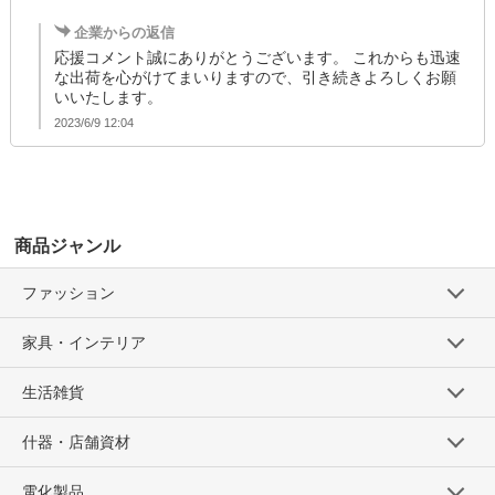
企業からの返信
応援コメント誠にありがとうございます。 これからも迅速
な出荷を心がけてまいりますので、引き続きよろしくお願
いいたします。
2023/6/9 12:04
商品ジャンル
ファッション
家具・インテリア
生活雑貨
什器・店舗資材
電化製品