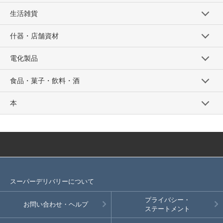
生活雑貨
什器・店舗資材
電化製品
食品・菓子・飲料・酒
本
スーパーデリバリーについて
プライバシー・
お問い合わせ・ヘルプ
ステートメント