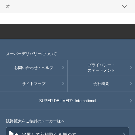
本
スーパーデリバリーについて
プライバシー・
お問い合わせ・ヘルプ
ステートメント
サイトマップ
会社概要
SUPER DELIVERY
International
販路拡大をご検討のメーカー様へ
出展して新規取引を増やす