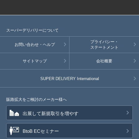
スーパーデリバリーについて
プライバシー・
お問い合わせ・ヘルプ
ステートメント
サイトマップ
会社概要
SUPER DELIVERY
International
販路拡大をご検討のメーカー様へ
出展して新規取引を増やす
BtoB ECセミナー