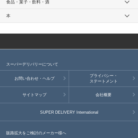
食品・菓子・飲料・酒
本
スーパーデリバリーについて
プライバシー・
お問い合わせ・ヘルプ
ステートメント
サイトマップ
会社概要
SUPER DELIVERY
International
販路拡大をご検討のメーカー様へ