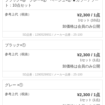
ブラック×⑥ グレー×② ベージュ×② ★カラーアソー
ト：10点セット
参考上代（税抜）
¥2,300 / 1点
1セット (10点)
卸価格は
会員のみ公開
SD品番：12905299S1
/ メーカー品番：25-100
ブラック×①
参考上代（税抜）
¥2,300 / 1点
1セット (1点)
卸価格は
会員のみ公開
SD品番：12905299S2
/ メーカー品番：25-100
グレー ×①
参考上代（税抜）
¥2,300 / 1点
1セット (1点)