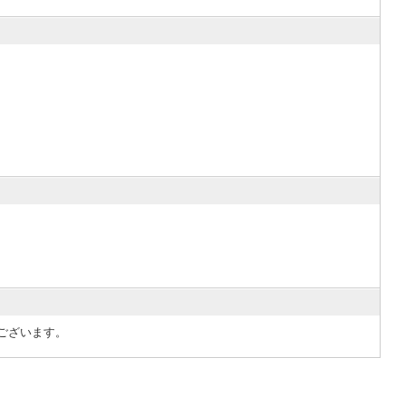
ございます。