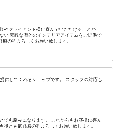
客様やクライアント様に喜んでいただけることが、
ない 素敵な海外のインテリアアイテムをご提供で
贔屓の程よろしくお願い致します。
提供してくれるショップです。 スタッフの対応も
とても励みになります。 これからもお客様に喜ん
 今後とも御贔屓の程よろしくお願い致します。