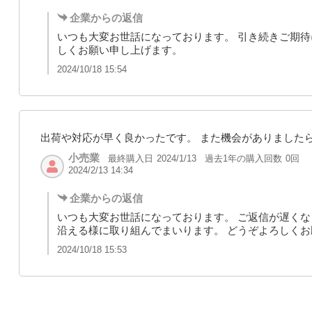
企業からの返信
いつも大変お世話になっております。 引き続きご期待
しくお願い申し上げます。
2024/10/18 15:54
出荷や対応が早く良かったです。 また機会がありました
小売業
最終購入日
過去1年の購入回数
0回
2024/1/13
2024/2/13 14:34
企業からの返信
いつも大変お世話になっております。 ご返信が遅くな
沿える様に取り組んでまいります。 どうぞよろしく
2024/10/18 15:53