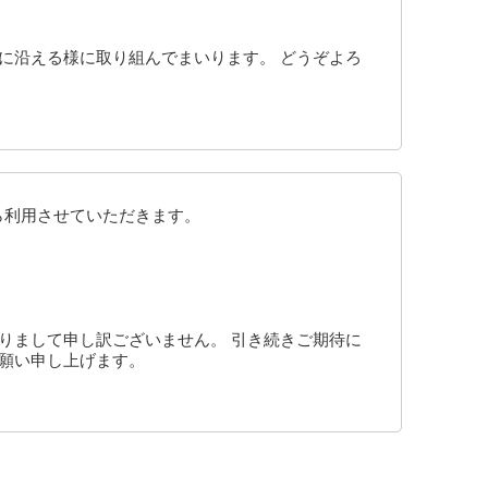
に沿える様に取り組んでまいります。 どうぞよろ
ら利用させていただきます。
りまして申し訳ございません。 引き続きご期待に
お願い申し上げます。