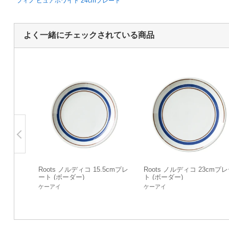
フィノ ピュアホワイト 24cmプレート
よく一緒にチェックされている商品
Roots ノルディコ 15.5cmプレ
Roots ノルディコ 23cmプ
ート (ボーダー)
ト (ボーダー)
ケーアイ
ケーアイ