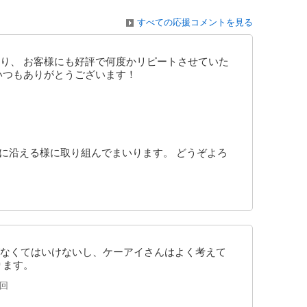
すべての応援コメントを見る
り、 お客様にも好評で何度かリピートさせていた
いつもありがとうございます！
に沿える様に取り組んでまいります。 どうぞよろ
なくてはいけないし、ケーアイさんはよく考えて
ります。
1回