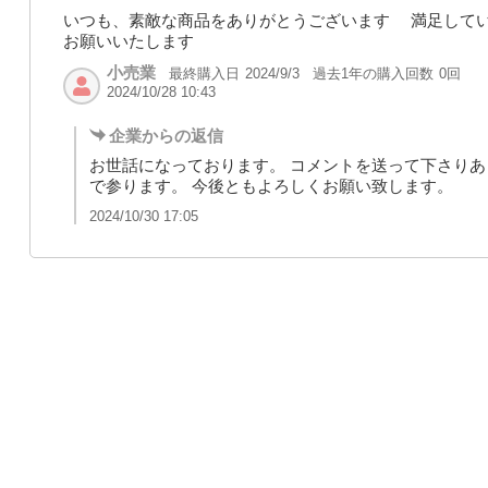
いつも、素敵な商品をありがとうございます 満足してい
お願いいたします
小売業
最終購入日
過去1年の購入回数
0回
2024/9/3
2024/10/28 10:43
企業からの返信
お世話になっております。 コメントを送って下さりあ
で参ります。 今後ともよろしくお願い致します。
2024/10/30 17:05