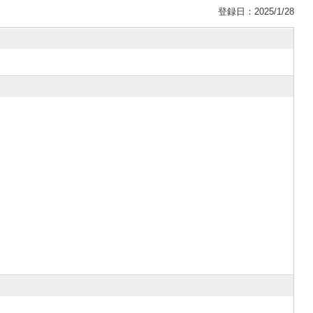
登録日：2025/1/28