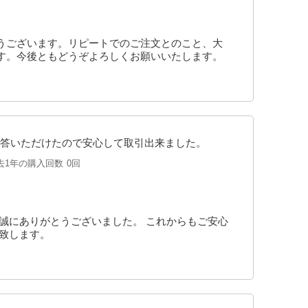
うございます。リピートでのご注文とのこと、大
す。今後ともどうぞよろしくお願いいたします。
答いただけたので安心して取引出来ました。
去1年の購入回数
0回
誠にありがとうございました。 これからもご安心
致します。