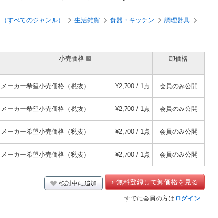
ン）（すべてのジャンル）
生活雑貨
食器・キッチン
調理器具
小売価格
卸価格
メーカー希望小売価格（税抜）
¥2,700 / 1点
会員のみ公開
メーカー希望小売価格（税抜）
¥2,700 / 1点
会員のみ公開
メーカー希望小売価格（税抜）
¥2,700 / 1点
会員のみ公開
メーカー希望小売価格（税抜）
¥2,700 / 1点
会員のみ公開
無料登録して卸価格を見る
検討中に追加
すでに会員の方は
ログイン