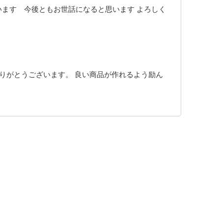
ます 今後ともお世話になると思います よろしく
りがとうございます。 良い商品が作れるよう励ん