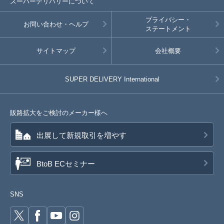
スーパーデリバリーについて
プライバシー・
お問い合わせ・ヘルプ
ステートメント
サイトマップ
会社概要
SUPER DELIVERY
International
販路拡大をご検討のメーカー様へ
出展して新規取引を増やす
BtoB ECセミナー
SNS