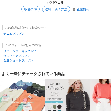
パパヴェル
取引条件
送料・決済方法
企業情報
この商品に関連する検索ワード
デニムブルゾン
このジャンルのほかの商品
リバーシブル合皮ブルゾン
合皮ビックブルゾン
合皮ショートブルゾン
よく一緒にチェックされている商品