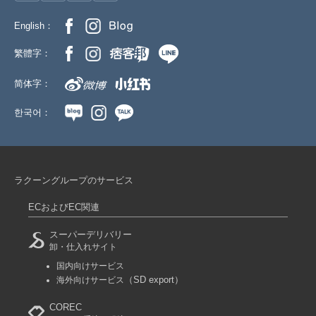
English：
繁體字：
简体字：
한국어：
ラクーングループのサービス
ECおよびEC関連
スーパーデリバリー
卸・仕入れサイト
国内向けサービス
（SD export）
海外向けサービス
COREC