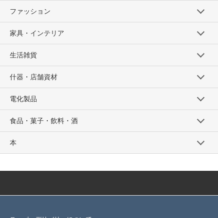
ファッション
家具・インテリア
生活雑貨
什器・店舗資材
電化製品
食品・菓子・飲料・酒
本