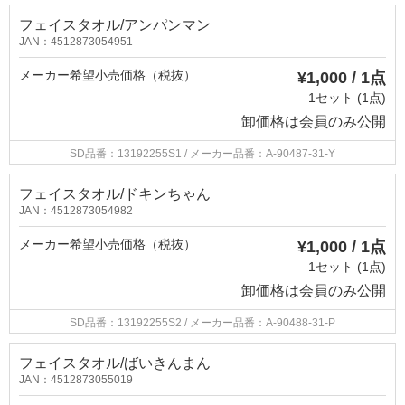
フェイスタオル/アンパンマン
JAN：4512873054951
メーカー希望小売価格（税抜）
¥1,000 / 1点
1セット (1点)
卸価格は
会員のみ公開
SD品番：13192255S1
/ メーカー品番：A-90487-31-Y
フェイスタオル/ドキンちゃん
JAN：4512873054982
メーカー希望小売価格（税抜）
¥1,000 / 1点
1セット (1点)
卸価格は
会員のみ公開
SD品番：13192255S2
/ メーカー品番：A-90488-31-P
フェイスタオル/ばいきんまん
JAN：4512873055019