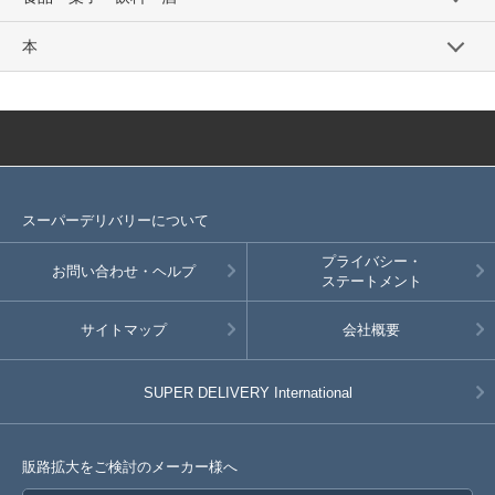
本
スーパーデリバリーについて
プライバシー・
お問い合わせ・ヘルプ
ステートメント
サイトマップ
会社概要
SUPER DELIVERY
International
販路拡大をご検討のメーカー様へ