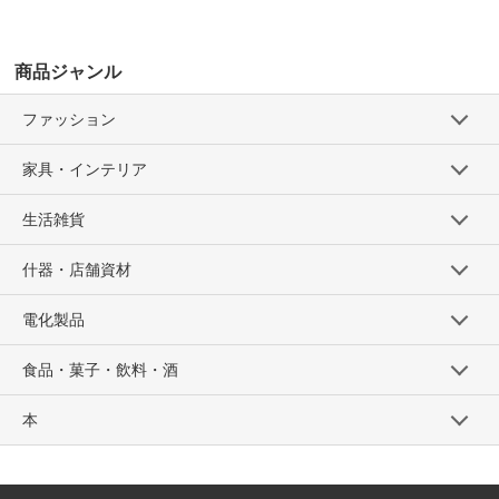
商品ジャンル
ファッション
家具・インテリア
生活雑貨
什器・店舗資材
電化製品
食品・菓子・飲料・酒
本