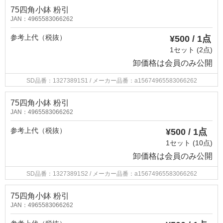
75四角小鉢 粉引
JAN：4965583066262
参考上代（税抜）
¥500 / 1点
1セット (2点)
卸価格は
会員のみ公開
SD品番：13273891S1
/ メーカー品番：a15674965583066262
75四角小鉢 粉引
JAN：4965583066262
参考上代（税抜）
¥500 / 1点
1セット (10点)
卸価格は
会員のみ公開
SD品番：13273891S2
/ メーカー品番：a15674965583066262
75四角小鉢 粉引
JAN：4965583066262