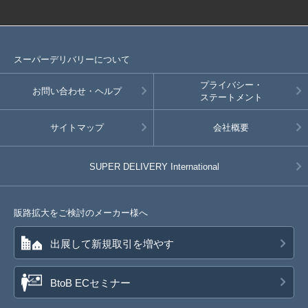
スーパーデリバリーについて
プライバシー・
お問い合わせ・ヘルプ
ステートメント
サイトマップ
会社概要
SUPER DELIVERY
International
販路拡大をご検討のメーカー様へ
出展して新規取引を増やす
BtoB ECセミナー