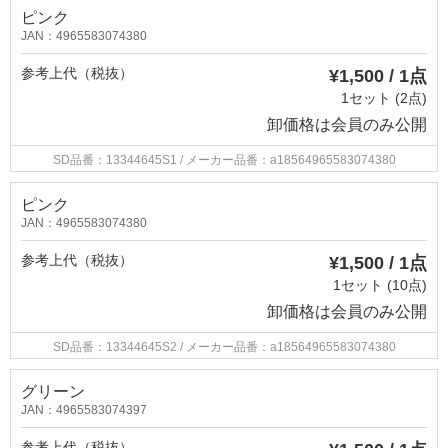
ピンク
JAN：4965583074380
参考上代（税抜）
¥1,500 / 1点
1セット (2点)
卸価格は
会員のみ公開
SD品番：13344645S1
/ メーカー品番：a18564965583074380
ピンク
JAN：4965583074380
参考上代（税抜）
¥1,500 / 1点
1セット (10点)
卸価格は
会員のみ公開
SD品番：13344645S2
/ メーカー品番：a18564965583074380
グリーン
JAN：4965583074397
参考上代（税抜）