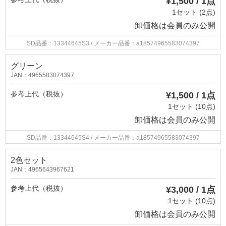
¥1,500 / 1点
1セット (2点)
卸価格は
会員のみ公開
SD品番：13344645S3
/ メーカー品番：a18574965583074397
グリーン
JAN：4965583074397
参考上代（税抜）
¥1,500 / 1点
1セット (10点)
卸価格は
会員のみ公開
SD品番：13344645S4
/ メーカー品番：a18574965583074397
2色セット
JAN：4965643967621
参考上代（税抜）
¥3,000 / 1点
1セット (10点)
卸価格は
会員のみ公開