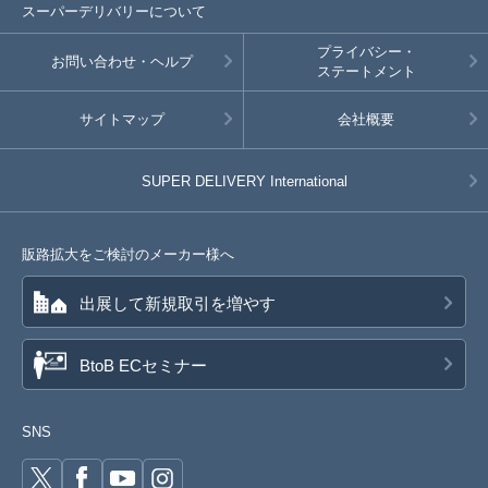
スーパーデリバリーについて
プライバシー・
お問い合わせ・ヘルプ
ステートメント
サイトマップ
会社概要
SUPER DELIVERY
International
販路拡大をご検討のメーカー様へ
出展して新規取引を増やす
BtoB ECセミナー
SNS