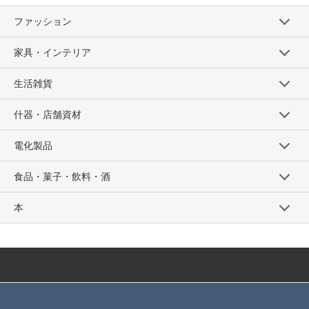
ファッション
家具・インテリア
生活雑貨
什器・店舗資材
電化製品
食品・菓子・飲料・酒
本