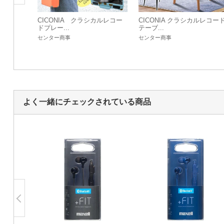
CICONIA クラシカルレコー
CICONIA クラシカルレコー
ドプレー...
テーブ...
センター商事
センター商事
よく一緒にチェックされている商品