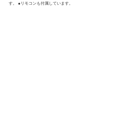
す。 ●リモコンも付属しています。