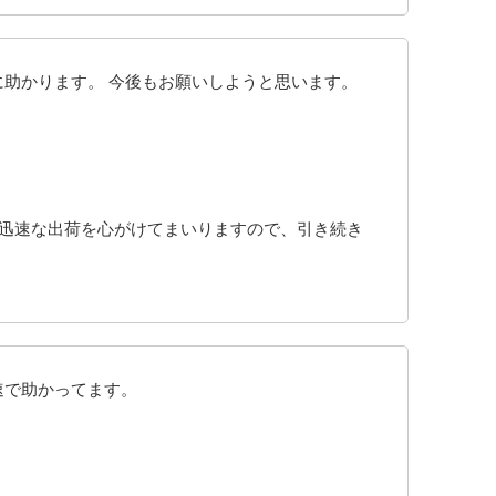
に助かります。 今後もお願いしようと思います。
も迅速な出荷を心がけてまいりますので、引き続き
速で助かってます。