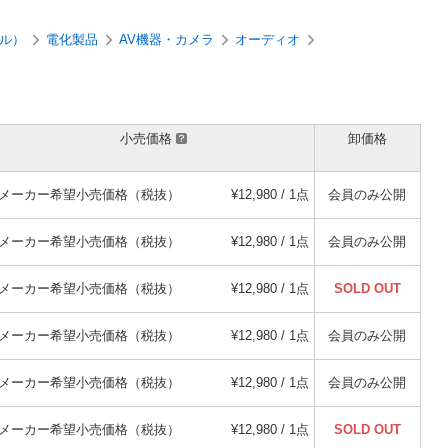
ル）
電化製品
AV機器・カメラ
オーディオ
小売価格
卸価格
メーカー希望小売価格（税抜）
¥12,980 / 1点
会員のみ公開
メーカー希望小売価格（税抜）
¥12,980 / 1点
会員のみ公開
メーカー希望小売価格（税抜）
¥12,980 / 1点
SOLD OUT
メーカー希望小売価格（税抜）
¥12,980 / 1点
会員のみ公開
メーカー希望小売価格（税抜）
¥12,980 / 1点
会員のみ公開
メーカー希望小売価格（税抜）
¥12,980 / 1点
SOLD OUT