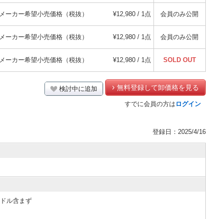
メーカー希望小売価格（税抜）
¥12,980 / 1点
会員のみ公開
メーカー希望小売価格（税抜）
¥12,980 / 1点
会員のみ公開
メーカー希望小売価格（税抜）
¥12,980 / 1点
SOLD OUT
無料登録して卸価格を見る
検討中に追加
すでに会員の方は
ログイン
登録日：2025/4/16
ハンドル含まず