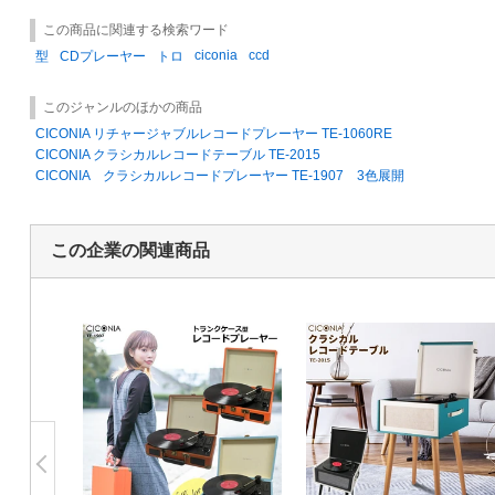
この商品に関連する検索ワード
ciconia
ccd
型
CDプレーヤー
トロ
このジャンルのほかの商品
CICONIA リチャージャブルレコードプレーヤー TE-1060RE
CICONIA クラシカルレコードテーブル TE-2015
CICONIA クラシカルレコードプレーヤー TE-1907 3色展開
この企業の関連商品