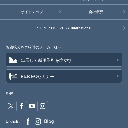
サイトマップ
会社概要
SUPER DELIVERY
International
販路拡大をご検討のメーカー様へ
出展して新規取引を増やす
BtoB ECセミナー
SNS
English：