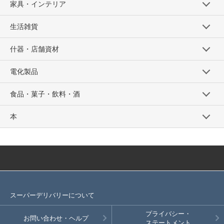
家具・インテリア
生活雑貨
什器・店舗資材
電化製品
食品・菓子・飲料・酒
本
スーパーデリバリーについて
プライバシー・
お問い合わせ・ヘルプ
ステートメント