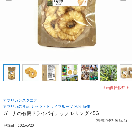
※画像転載禁止
アフリカンスクエアー
アフリカの食品,ナッツ・ドライフルーツ,2025新作
ガーナの有機ドライパイナップル リング 45G
（軽減税率対象商品）
登録日：2025/5/20