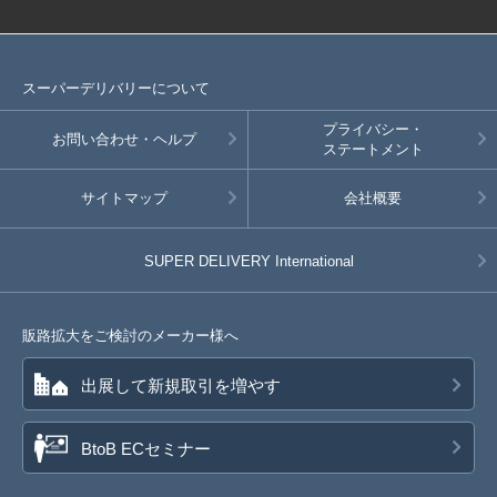
スーパーデリバリーについて
プライバシー・
お問い合わせ・ヘルプ
ステートメント
サイトマップ
会社概要
SUPER DELIVERY
International
販路拡大をご検討のメーカー様へ
出展して新規取引を増やす
BtoB ECセミナー