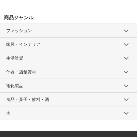
商品ジャンル
ファッション
家具・インテリア
生活雑貨
什器・店舗資材
電化製品
食品・菓子・飲料・酒
本