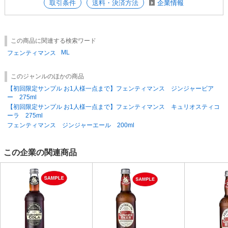
取引条件
送料・決済方法
企業情報
この商品に関連する検索ワード
ML
フェンティマンス
このジャンルのほかの商品
【初回限定サンプル お1人様一点まで】フェンティマンス ジンジャービア
ー 275ml
【初回限定サンプル お1人様一点まで】フェンティマンス キュリオスティコ
ーラ 275ml
フェンティマンス ジンジャーエール 200ml
この企業の関連商品