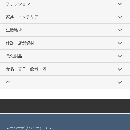
ファッション
家具・インテリア
生活雑貨
什器・店舗資材
電化製品
食品・菓子・飲料・酒
本
スーパーデリバリーについて