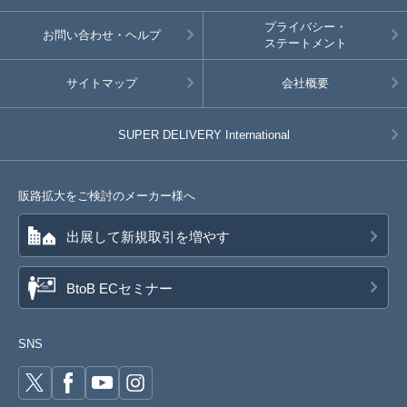
プライバシー・
お問い合わせ・ヘルプ
ステートメント
サイトマップ
会社概要
SUPER DELIVERY
International
販路拡大をご検討のメーカー様へ
出展して新規取引を増やす
BtoB ECセミナー
SNS